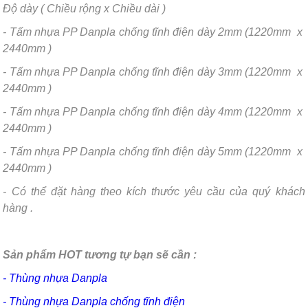
Độ dày ( Chiều rộng x Chiều dài )
- Tấm nhựa PP Danpla chống tĩnh điện dày 2mm (1220mm x
2440mm )
- Tấm nhựa PP Danpla chống tĩnh điện dày 3mm (1220mm x
2440mm )
- Tấm nhựa PP Danpla chống tĩnh điện dày 4mm (1220mm x
2440mm )
- Tấm nhựa PP Danpla chống tĩnh điện dày 5mm (1220mm x
2440mm )
- Có thể đặt hàng theo kích thước yêu cầu của quý khách
hàng .
Sản phẩm HOT tương tự bạn sẽ cần :
- Thùng nhựa Danpla
- Thùng nhựa Danpla chống tĩnh điện