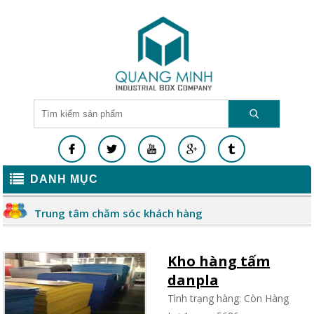
DANH MỤC
Trung tâm chăm sóc khách hàng
Kho hàng tấm
danpla
Tình trạng hàng: Còn Hàng