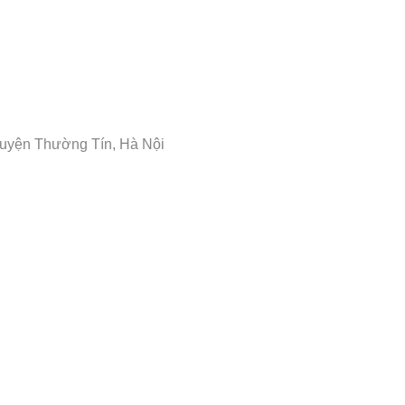
Huyện Thường Tín, Hà Nội