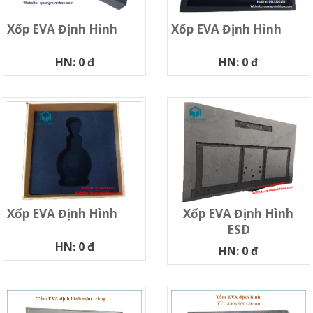
Xốp EVA Định Hình
Xốp EVA Định Hình
HN: 0 đ
HN: 0 đ
Xốp EVA Định Hình
Xốp EVA Định Hình
ESD
HN: 0 đ
HN: 0 đ