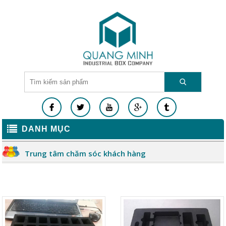
DANH MỤC
Trung tâm chăm sóc khách hàng