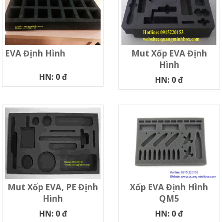
EVA Định Hình
Mut Xốp EVA Định
Hình
HN: 0 đ
HN: 0 đ
Xốp EVA Định Hình
Mut Xốp EVA, PE Định
QM5
Hình
HN: 0 đ
HN: 0 đ