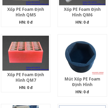
Xốp PE Foam Định
Xốp PE Foam Định
Hình QM5
Hình QM6
HN: 0 đ
HN: 0 đ
Xốp PE Foam Định
Mút Xốp PE Foam
Hình QM7
Định Hình
HN: 0 đ
HN: 0 đ