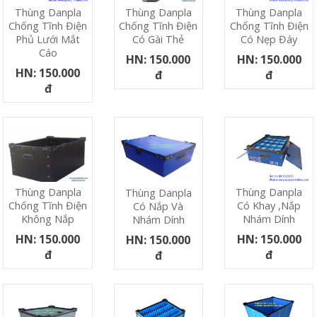
Thùng Danpla
Thùng Danpla
Thùng Danpla
Chống Tĩnh Điện
Chống Tĩnh Điện
Chống Tĩnh Điện
Phủ Lưới Mắt
Có Nẹp Đáy
Có Gài Thẻ
Cáo
HN: 150.000
HN: 150.000
HN: 150.000
đ
đ
đ
Thùng Danpla
Thùng Danpla
Thùng Danpla
Có Khay ,nắp
Chống Tĩnh Điện
Có Nắp Và
Nhám Dính
Không Nắp
Nhám Dính
HN: 150.000
HN: 150.000
HN: 150.000
đ
đ
đ