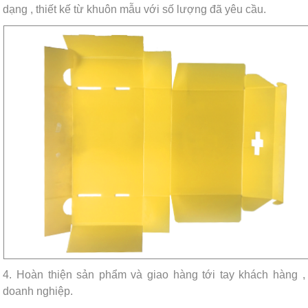
dạng , thiết kế từ khuôn mẫu với số lượng đã yêu cầu.
4. Hoàn thiện sản phẩm và giao hàng tới tay khách hàng ,
doanh nghiệp.