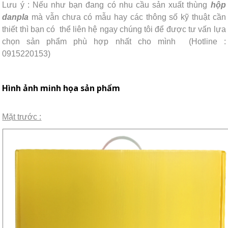
Lưu ý : Nếu như bạn đang có nhu cầu sản xuất thùng
hộp
danpla
mà vẫn chưa có mẫu hay các thông số kỹ thuật cần
thiết thì bạn có thể liên hệ ngay chúng tôi để được tư vấn lựa
chọn sản phẩm phù hợp nhất cho mình (Hotline :
0915220153)
Hình ảnh minh họa sản phẩm
Mặt trước :