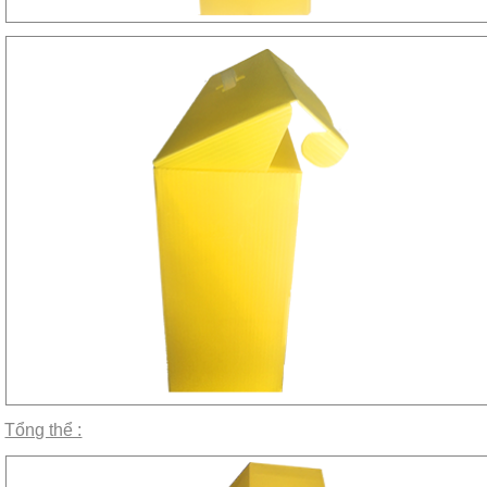
Tổng thể :