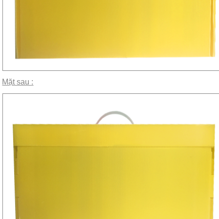
Mặt sau :