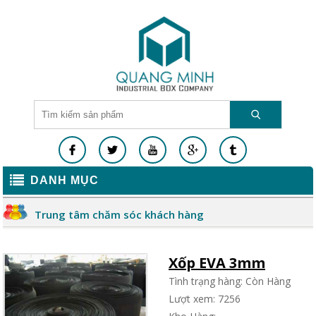
DANH MỤC
Trung tâm chăm sóc khách hàng
Xốp EVA 3mm
Tình trạng hàng: Còn Hàng
Lượt xem: 7256