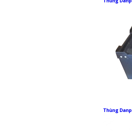
Thùng Danpl
Thùng Danp