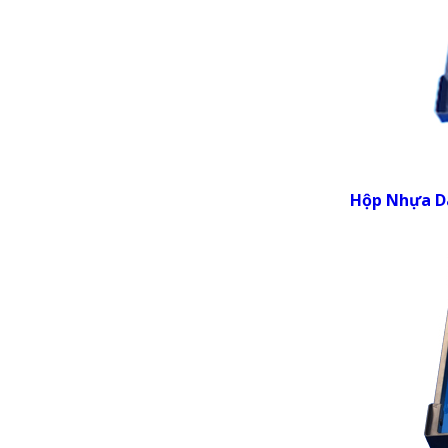
Hộp Nhựa Da