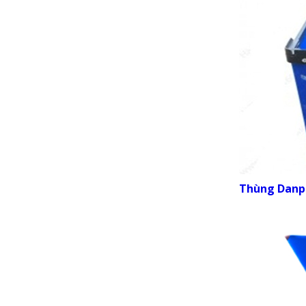
Thùng Danp