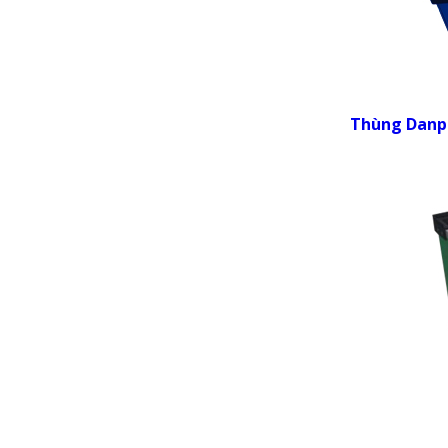
Thùng Danp