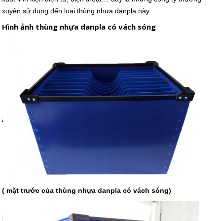
xuyên sử dụng đến loại thùng nhựa danpla này.
Hình ảnh thùng nhựa danpla có vách sóng
( mặt trước của thùng nhựa danpla có vách sóng)