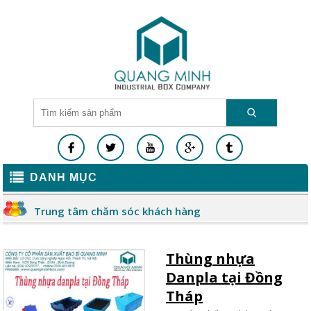
DANH MỤC
Trung tâm chăm sóc khách hàng
Thùng nhựa
Danpla tại Đồng
Tháp