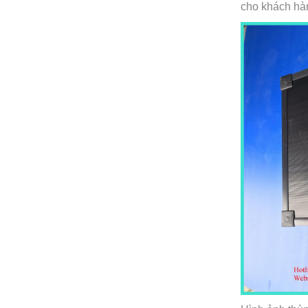
cho khách hà