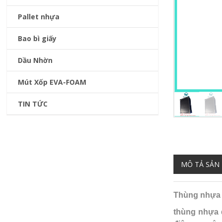
Pallet nhựa
Bao bì giấy
Dầu Nhờn
Mút Xốp EVA-FOAM
TIN TỨC
MÔ TẢ SẢN
Thùng nhựa 
thùng nhựa 