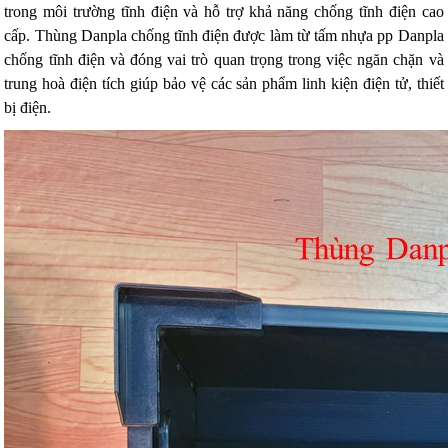
trong môi trường tĩnh điện và hỗ trợ khả năng chống tĩnh điện cao
cấp. Thùng Danpla chống tĩnh điện được làm từ tấm nhựa pp Danpla
chống tĩnh điện và đóng vai trò quan trọng trong việc ngăn chặn và
trung hoà điện tích giúp bảo vệ các sản phẩm linh kiện điện tử, thiết
bị điện.