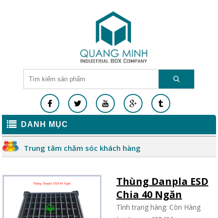
DANH MỤC
Trung tâm chăm sóc khách hàng
Thùng Danpla ESD
Chia 40 Ngăn
Tình trạng hàng: Còn Hàng