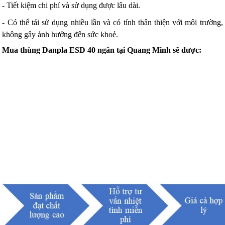
- Tiết kiệm chi phí và sử dụng được lâu dài.
- Có thể tái sử dụng nhiều lần và có tính thân thiện với môi trường,
không gây ảnh hưởng đến sức khoẻ.
Mua thùng Danpla ESD 40 ngăn tại Quang Minh sẽ được: