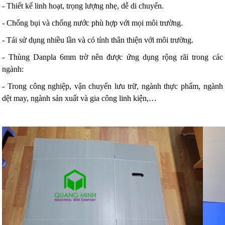
- Thiết kế linh hoạt, trọng lượng nhẹ, dễ di chuyển.
- Chống bụi và chống nước phù hợp với mọi môi trường.
- Tái sử dụng nhiều lần và có tính thân thiện với môi trường.
- Thùng Danpla 6mm trờ nên được ứng dụng rộng rãi trong các
ngành:
- Trong công nghiệp, vận chuyển lưu trữ, ngành thực phẩm, ngành
dệt may, ngành sản xuất và gia công linh kiện,…