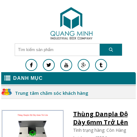
DANH MỤC
Trung tâm chăm sóc khách hàng
Thùng Danpla Độ
Dày 6mm Trở Lên
Tình trạng hàng: Còn Hàng