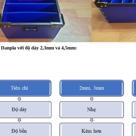
 Danpla với độ dày 2,3mm và 4,5mm: