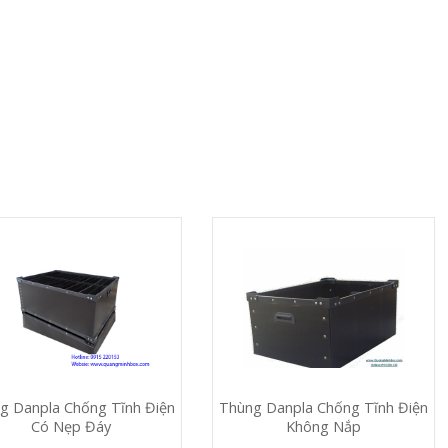
g Danpla Chống Tĩnh Điện
Thùng Danpla Chống Tĩnh Điện
Có Nẹp Đáy
Không Nắp