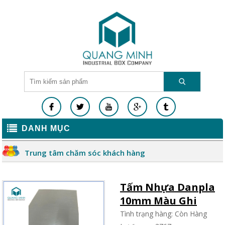
DANH MỤC
Trung tâm chăm sóc khách hàng
Tấm Nhựa Danpla
10mm Màu Ghi
Tình trạng hàng: Còn Hàng