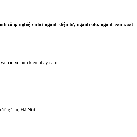
nh công nghiệp như ngành điện tử, ngành oto, ngành sản xuất
 và bảo vệ linh kiện nhạy cảm.
ường Tín, Hà Nội.