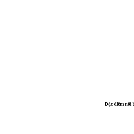
Đặc điểm nổi 