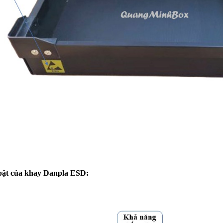
bật của khay Danpla ESD: