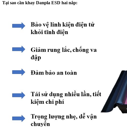
Tại sao cần khay Danpla ESD hai nắp: