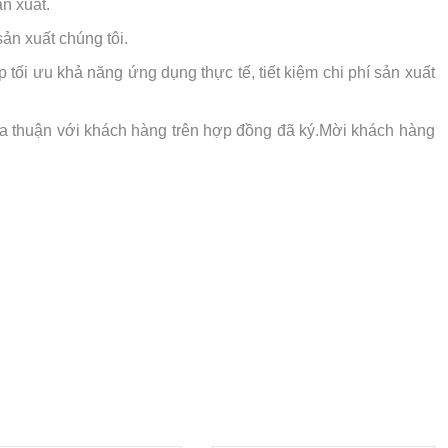
n xuất.
sản xuất chúng tôi.
tối ưu khả năng ứng dụng thực tế, tiết kiệm chi phí sản xuất
ỏa thuận với khách hàng trên hợp đồng đã ký.Mời khách hàng