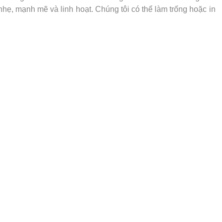
nhẹ, mạnh mẽ và linh hoạt. Chúng tôi có thể làm trống hoặc in