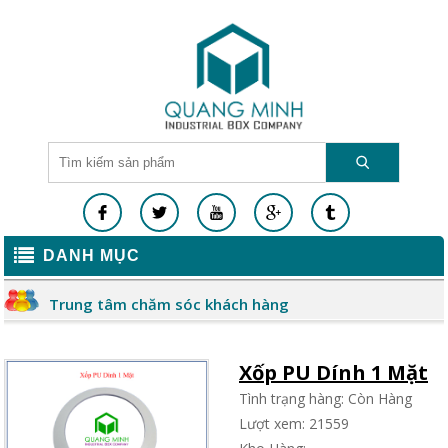
DANH MỤC
Trung tâm chăm sóc khách hàng
Xốp PU Dính 1 Mặt
Tình trạng hàng: Còn Hàng
Lượt xem: 21559