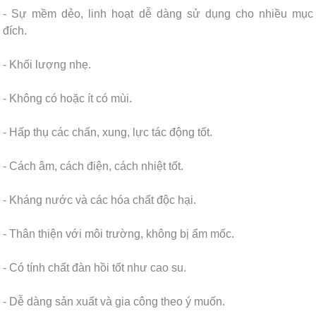
- Sự mềm dẻo, linh hoạt dễ dàng sử dụng cho nhiều mục
đích.
- Khối lượng nhẹ.
- Không có hoặc ít có mùi.
- Hấp thụ các chấn, xung, lực tác động tốt.
- Cách âm, cách điện, cách nhiệt tốt.
- Kháng nước và các hóa chất độc hại.
- Thân thiện với môi trường, không bị ẩm mốc.
- Có tính chất đàn hồi tốt như cao su.
- Dễ dàng sản xuất và gia công theo ý muốn.