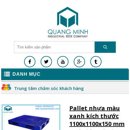
DANH MỤC
Trung tâm chăm sóc khách hàng
Pallet nhựa màu
xanh kích thước
1100x1100x150 mm