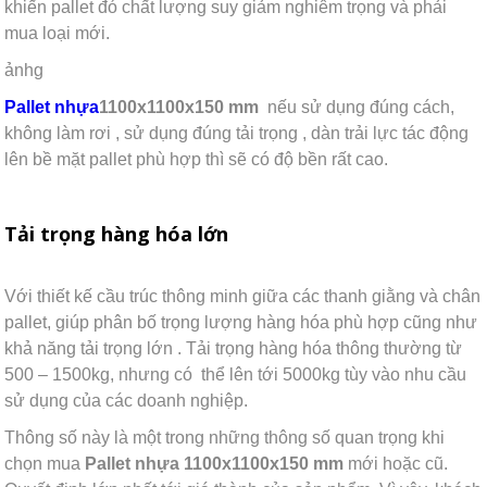
khiến pallet đó chất lượng suy giảm nghiêm trọng và phải
mua loại mới.
ảnhg
Pallet nhựa
1100x1100x150 mm
nếu sử dụng đúng cách,
không làm rơi , sử dụng đúng tải trọng , dàn trải lực tác động
lên bề mặt pallet phù hợp thì sẽ có độ bền rất cao.
Tải trọng hàng hóa lớn
Với thiết kế cầu trúc thông minh giữa các thanh giằng và chân
pallet, giúp phân bố trọng lượng hàng hóa phù hợp cũng như
khả năng tải trọng lớn . Tải trọng hàng hóa thông thường từ
500 – 1500kg, nhưng có thể lên tới 5000kg tùy vào nhu cầu
sử dụng của các doanh nghiệp.
Thông số này là một trong những thông số quan trọng khi
chọn mua
Pallet nhựa 1100x1100x150 mm
mới hoặc cũ.