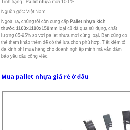
Tình trạng :
Pallet nhựa
mới 100 %
Nguồn gốc: Việt Nam
Ngoài ra, chúng tôi còn cung cấp
Pallet nhựa kích
thước
1100x1100x150mm
loại cũ đã qua sử dụng, chất
lượng 85-95% so với pallet nhựa mới cùng loại. Bạn cũng có
thể tham khảo thêm để có thể lựa chọn phù hợp. Tiết kiệm tối
đa kinh phí mua hàng cho doanh nghiệp mình mà vẫn đảm
bảo yêu cầu công việc.
Mua pallet nhựa giá rẻ ở đâu