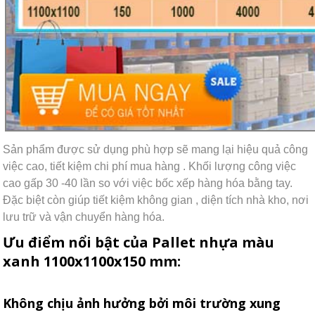
Sản phẩm được sử dụng phù hợp sẽ mang lại hiệu quả công
việc cao, tiết kiệm chi phí mua hàng . Khối lượng công việc
cao gấp 30 -40 lần so với việc bốc xếp hàng hóa bằng tay.
Đặc biệt còn giúp tiết kiệm không gian , diện tích nhà kho, nơi
lưu trữ và vận chuyển hàng hóa.
Ưu điểm nổi bật của Pallet nhựa màu
xanh 1100x1100x150 mm:
Không chịu ảnh hưởng bởi môi trường xung