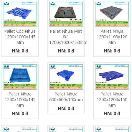
Pallet Cốc Nhựa
Pallet Nhựa Mặt
Pallet Nhựa
1200x1000x145
Đá
1200x1100x120
Mm
1200x1000x150mm
Mm
HN: 0 đ
HN: 0 đ
HN: 0 đ
Pallet Nhựa
Pallet Nhựa
Pallet Nhựa
1200x1000x145
600x600x100mm
1200x1200x150
Mm
Mm
HN: 0 đ
HN: 0 đ
HN: 0 đ