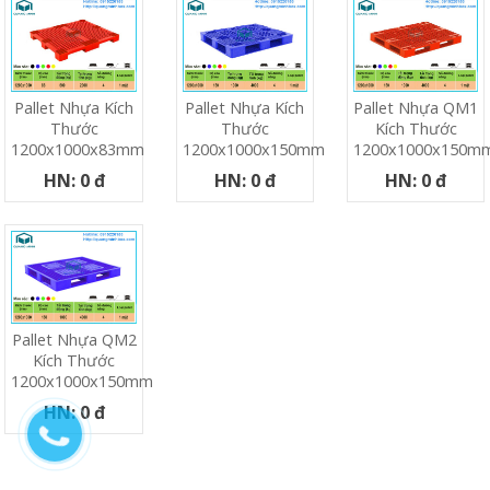
Pallet Nhựa Kích
Pallet Nhựa Kích
Pallet Nhựa QM1
Thước
Thước
Kích Thước
1200x1000x83mm
1200x1000x150mm
1200x1000x150m
HN: 0 đ
HN: 0 đ
HN: 0 đ
Pallet Nhựa QM2
Kích Thước
1200x1000x150mm
HN: 0 đ