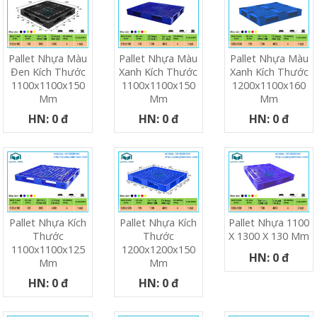
Pallet Nhựa Màu
Pallet Nhựa Màu
Pallet Nhựa Màu
Đen Kích Thước
Xanh Kích Thước
Xanh Kích Thước
1100x1100x150
1100x1100x150
1200x1100x160
Mm
Mm
Mm
HN: 0 đ
HN: 0 đ
HN: 0 đ
Pallet Nhựa Kích
Pallet Nhựa Kích
Pallet Nhựa 1100
Thước
Thước
X 1300 X 130 Mm
1100x1100x125
1200x1200x150
HN: 0 đ
Mm
Mm
HN: 0 đ
HN: 0 đ