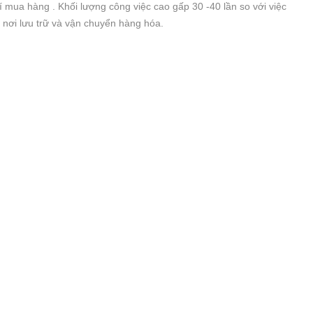
 mua hàng . Khối lượng công việc cao gấp 30 -40 lần so với việc
, nơi lưu trữ và vận chuyển hàng hóa.