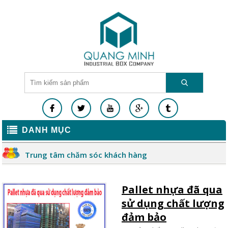
DANH MỤC
Trung tâm chăm sóc khách hàng
Pallet nhựa đã qua
sử dụng chất lượng
đảm bảo