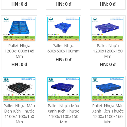
HN: 0 đ
HN: 0 đ
HN: 0 đ
Pallet Nhựa
Pallet Nhựa
Pallet Nhựa
1200x1000x145
600x600x100mm
1200x1200x150
Mm
Mm
HN: 0 đ
HN: 0 đ
HN: 0 đ
Pallet Nhựa Màu
Pallet Nhựa Màu
Pallet Nhựa Màu
Đen Kích Thước
Xanh Kích Thước
Xanh Kích Thước
1100x1100x150
1100x1100x150
1200x1100x160
Mm
Mm
Mm