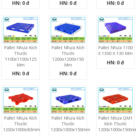
HN: 0 đ
HN: 0 đ
HN: 0 đ
Pallet Nhựa Kích
Pallet Nhựa Kích
Pallet Nhựa 1100
Thước
Thước
X 1300 X 130 Mm
1100x1100x125
1200x1200x150
HN: 0 đ
Mm
Mm
HN: 0 đ
HN: 0 đ
Pallet Nhựa Kích
Pallet Nhựa Kích
Pallet Nhựa QM1
Thước
Thước
Kích Thước
1200x1000x83mm
1200x1000x150mm
1200x1000x150m