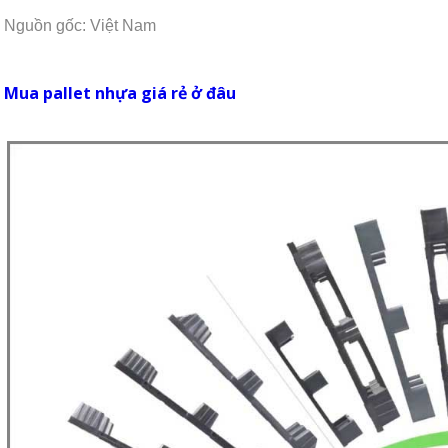
Nguồn gốc: Việt Nam
Mua pallet nhựa giá rẻ ở đâu