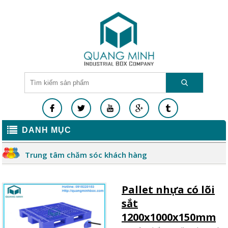
DANH MỤC
Trung tâm chăm sóc khách hàng
Pallet nhựa có lõi
sắt
1200x1000x150mm