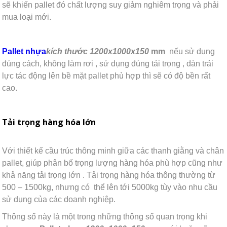
sẽ khiến pallet đó chất lượng suy giảm nghiêm trọng và phải
mua loại mới.
Pallet nhựa
kích thước 1200x1000x150
mm
nếu sử dụng
đúng cách, không làm rơi , sử dụng đúng tải trọng , dàn trải
lực tác động lên bề mặt pallet phù hợp thì sẽ có độ bền rất
cao.
Tải trọng hàng hóa lớn
Với thiết kế cầu trúc thông minh giữa các thanh giằng và chân
pallet, giúp phân bố trọng lượng hàng hóa phù hợp cũng như
khả năng tải trọng lớn . Tải trọng hàng hóa thông thường từ
500 – 1500kg, nhưng có thể lên tới 5000kg tùy vào nhu cầu
sử dụng của các doanh nghiệp.
Thông số này là một trong những thông số quan trọng khi