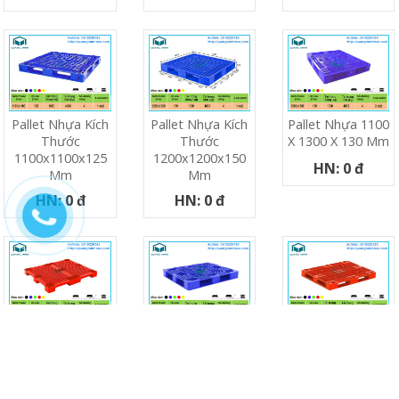
Pallet Nhựa Kích
Pallet Nhựa Kích
Pallet Nhựa 1100
Thước
Thước
X 1300 X 130 Mm
1100x1100x125
1200x1200x150
HN: 0 đ
Mm
Mm
HN: 0 đ
HN: 0 đ
Pallet Nhựa Kích
Pallet Nhựa Kích
Pallet Nhựa QM1
Thước
Thước
Kích Thước
1200x1000x83mm
1200x1000x150mm
1200x1000x150m
HN: 0 đ
HN: 0 đ
HN: 0 đ