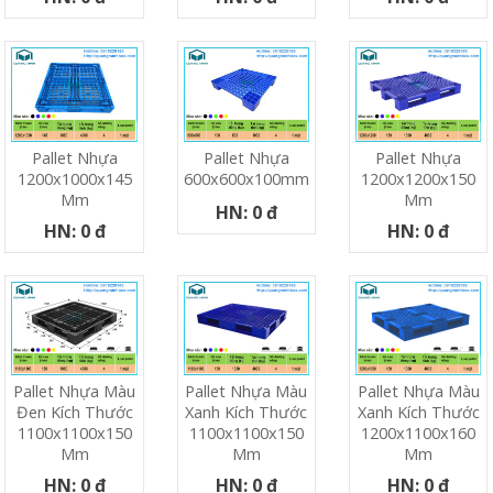
Pallet Nhựa
Pallet Nhựa
Pallet Nhựa
1200x1000x145
600x600x100mm
1200x1200x150
Mm
Mm
HN: 0 đ
HN: 0 đ
HN: 0 đ
Pallet Nhựa Màu
Pallet Nhựa Màu
Pallet Nhựa Màu
Đen Kích Thước
Xanh Kích Thước
Xanh Kích Thước
1100x1100x150
1100x1100x150
1200x1100x160
Mm
Mm
Mm
HN: 0 đ
HN: 0 đ
HN: 0 đ