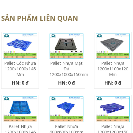
SẢN PHẨM LIÊN QUAN
Pallet Cốc Nhựa
Pallet Nhựa Mặt
Pallet Nhựa
1200x1000x145
Đá
1200x1100x120
Mm
1200x1000x150mm
Mm
HN: 0 đ
HN: 0 đ
HN: 0 đ
Pallet Nhựa
Pallet Nhựa
Pallet Nhựa
1200x1000x145
600x600x100mm
1200x1200x150