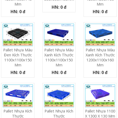
Mm
Mm
HN: 0 đ
HN: 0 đ
HN: 0 đ
Pallet Nhựa Màu
Pallet Nhựa Màu
Pallet Nhựa Màu
Đen Kích Thước
Xanh Kích Thước
Xanh Kích Thước
1100x1100x150
1100x1100x150
1200x1100x160
Mm
Mm
Mm
HN: 0 đ
HN: 0 đ
HN: 0 đ
Pallet Nhựa Kích
Pallet Nhựa Kích
Pallet Nhựa 1100
Thước
Thước
X 1300 X 130 Mm