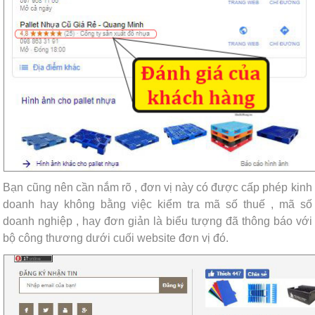
Bạn cũng nên cần nắm rõ , đơn vị này có được cấp phép kinh
doanh hay không bằng việc kiểm tra mã số thuế , mã số
doanh nghiệp , hay đơn giản là biểu tượng đã thông báo với
bộ công thương dưới cuối website đơn vị đó.