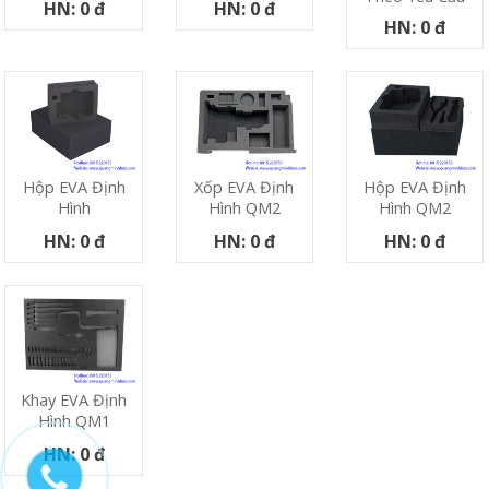
HN: 0 đ
HN: 0 đ
HN: 0 đ
Hộp EVA Định
Xốp EVA Định
Hộp EVA Định
Hình
Hình QM2
Hình QM2
HN: 0 đ
HN: 0 đ
HN: 0 đ
Khay EVA Định
Hình QM1
HN: 0 đ