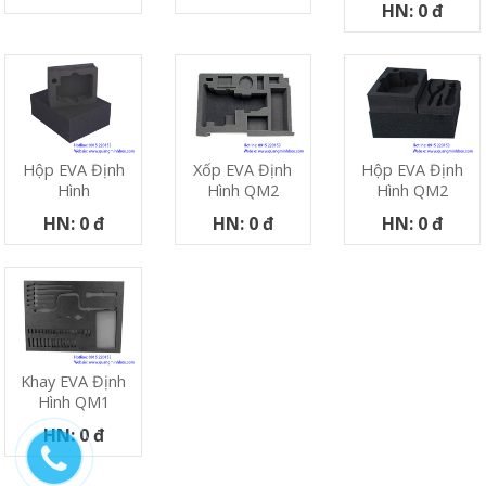
HN: 0 đ
Hộp EVA Định
Xốp EVA Định
Hộp EVA Định
Hình
Hình QM2
Hình QM2
HN: 0 đ
HN: 0 đ
HN: 0 đ
Khay EVA Định
Hình QM1
HN: 0 đ