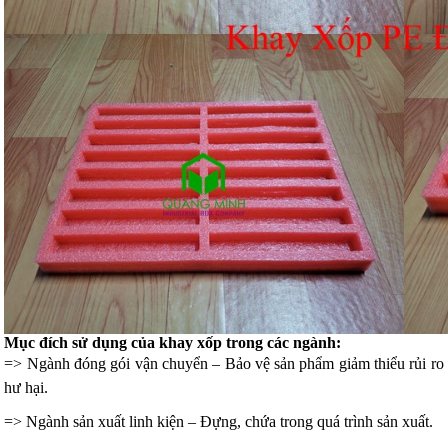
Mục đích sử dụng của khay xốp trong các ngành:
=>
Ngành đóng gói vận chuyển – Bảo vệ sản phẩm giảm thiểu rủi ro
hư hại.
=> Ngành sản xuất linh kiện – Đựng, chứa trong quá trình sản xuất.