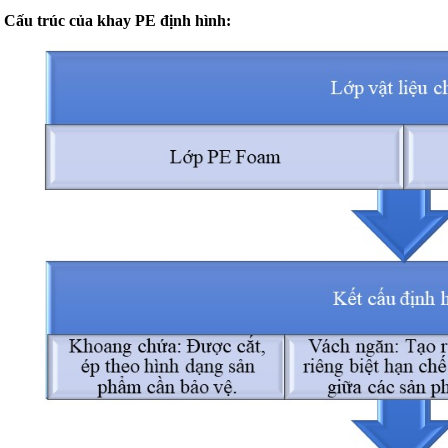
Cấu trúc của khay PE định hình: