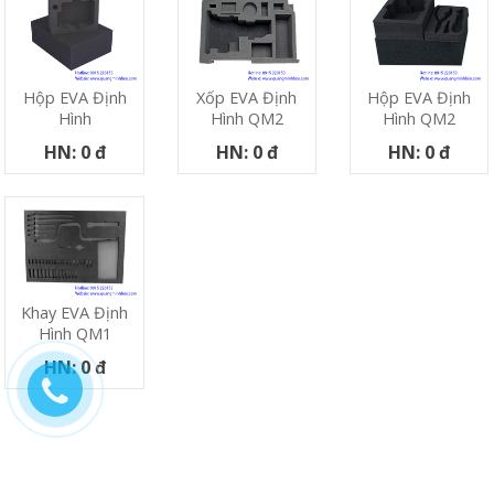
Hộp EVA Định
Xốp EVA Định
Hộp EVA Định
Hình
Hình QM2
Hình QM2
HN: 0 đ
HN: 0 đ
HN: 0 đ
Khay EVA Định
Hình QM1
HN: 0 đ