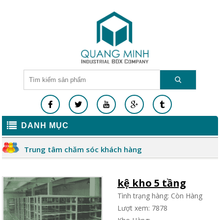
DANH MỤC
Trung tâm chăm sóc khách hàng
kệ kho 5 tầng
Tình trạng hàng: Còn Hàng
Lượt xem: 7878