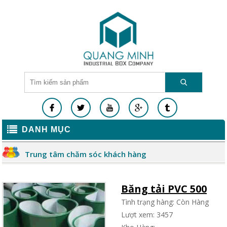
DANH MỤC
Trung tâm chăm sóc khách hàng
Băng tải PVC 500
Tình trạng hàng: Còn Hàng
Lượt xem: 3457