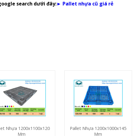
google search dưới đây:
► Pallet nhựa cũ giá rẻ
let Nhựa 1200x1100x120
Pallet Nhựa 1200x1000x145
Mm
Mm