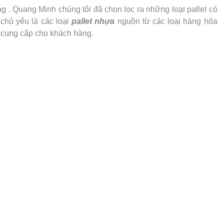
 . Quang Minh chúng tôi đã chọn lọc ra những loại pallet có
chủ yếu là các loại
pallet nhựa
nguồn từ các loại hàng hóa
à cung cấp cho khách hàng.