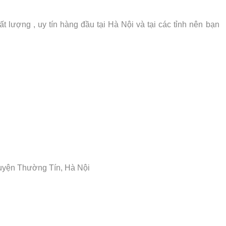
t lượng , uy tín hàng đầu tại Hà Nội và tại các tỉnh nên bạn
uyện Thường Tín, Hà Nội