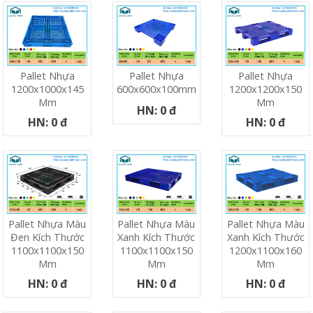
Pallet Nhựa
Pallet Nhựa
Pallet Nhựa
1200x1000x145
600x600x100mm
1200x1200x150
Mm
Mm
HN: 0 đ
HN: 0 đ
HN: 0 đ
Pallet Nhựa Màu
Pallet Nhựa Màu
Pallet Nhựa Màu
Đen Kích Thước
Xanh Kích Thước
Xanh Kích Thước
1100x1100x150
1100x1100x150
1200x1100x160
Mm
Mm
Mm
HN: 0 đ
HN: 0 đ
HN: 0 đ