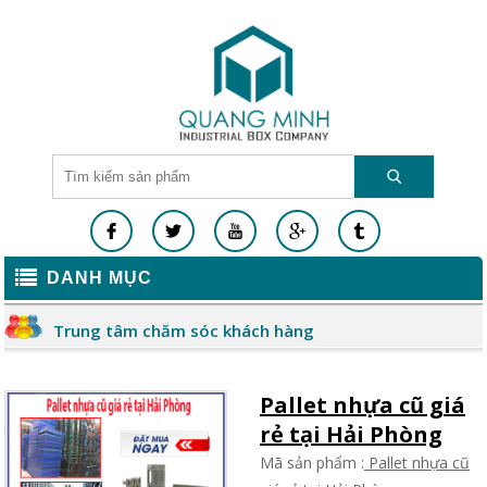
DANH MỤC
Trung tâm chăm sóc khách hàng
Pallet nhựa cũ giá
rẻ tại Hải Phòng
Mã sản phẩm :
Pallet nhựa cũ