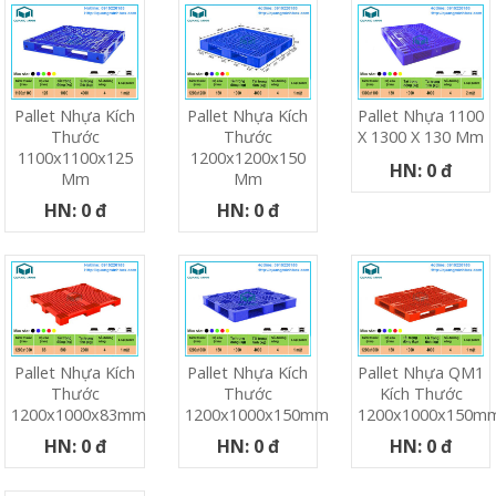
Pallet Nhựa Kích
Pallet Nhựa Kích
Pallet Nhựa 1100
Thước
Thước
X 1300 X 130 Mm
1100x1100x125
1200x1200x150
HN: 0 đ
Mm
Mm
HN: 0 đ
HN: 0 đ
Pallet Nhựa Kích
Pallet Nhựa Kích
Pallet Nhựa QM1
Thước
Thước
Kích Thước
1200x1000x83mm
1200x1000x150mm
1200x1000x150m
HN: 0 đ
HN: 0 đ
HN: 0 đ