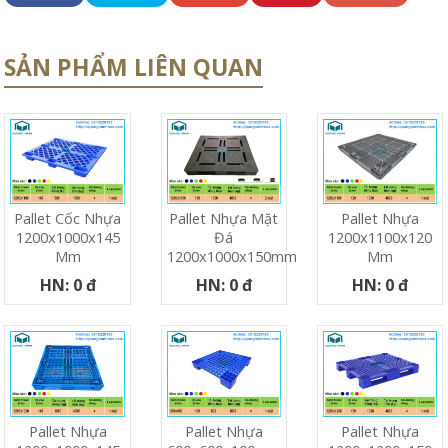
SẢN PHẨM LIÊN QUAN
Pallet Cốc Nhựa
Pallet Nhựa Mặt
Pallet Nhựa
1200x1000x145
Đá
1200x1100x120
Mm
1200x1000x150mm
Mm
HN: 0 đ
HN: 0 đ
HN: 0 đ
Pallet Nhựa
Pallet Nhựa
Pallet Nhựa