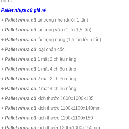
như :
Pallet nhựa cũ
giá rẻ
+
Pallet nhựa cũ
tải trọng nhẹ (dưới 1 tấn)
+
Pallet nhựa cũ
tải trọng vừa (1 tới 1,5 tấn)
+
Pallet nhựa cũ
tải trọng nặng (1,5 tấn tới 5 tấn)
+
Pallet nhựa cũ
loại chân cốc
+
Pallet nhựa cũ
1 mặt 2 chiều nâng
+
Pallet nhựa cũ
1 mặt 4 chiều nâng
+
Pallet nhựa cũ
2 mặt 2 chiều nâng
+
Pallet nhựa cũ
2 mặt 4 chiều nâng
+
Pallet nhựa cũ
kích thước 1000x1000x135
+
Pallet nhựa cũ
kích thước 1100x1100x140mm
+
Pallet nhựa cũ
kích thước 1100x1100x150
+
Pallet nhựa cũ
kích thước1200x1000x150mm