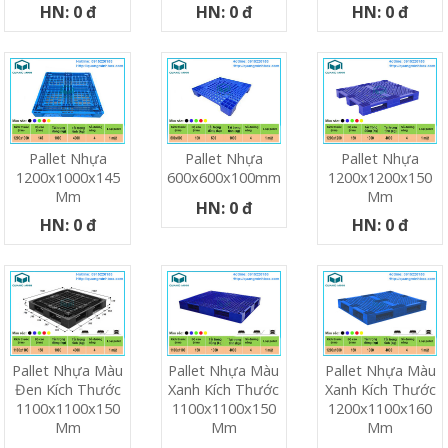
HN: 0 đ
HN: 0 đ
HN: 0 đ
Pallet Nhựa
Pallet Nhựa
Pallet Nhựa
1200x1000x145
600x600x100mm
1200x1200x150
Mm
Mm
HN: 0 đ
HN: 0 đ
HN: 0 đ
Pallet Nhựa Màu
Pallet Nhựa Màu
Pallet Nhựa Màu
Đen Kích Thước
Xanh Kích Thước
Xanh Kích Thước
1100x1100x150
1100x1100x150
1200x1100x160
Mm
Mm
Mm