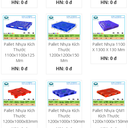
HN: 0 đ
HN: 0 đ
HN: 0 đ
Pallet Nhựa Kích
Pallet Nhựa Kích
Pallet Nhựa 1100
Thước
Thước
X 1300 X 130 Mm
1100x1100x125
1200x1200x150
HN: 0 đ
Mm
Mm
HN: 0 đ
HN: 0 đ
Pallet Nhựa Kích
Pallet Nhựa Kích
Pallet Nhựa QM1
Thước
Thước
Kích Thước
1200x1000x83mm
1200x1000x150mm
1200x1000x150m