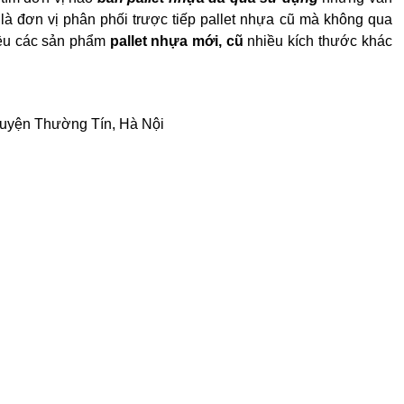
 là đơn vị phân phối trược tiếp pallet nhựa cũ mà không qua
hiều các sản phẩm
pallet nhựa mới, cũ
nhiều kích thước khác
Huyện Thường Tín, Hà Nội