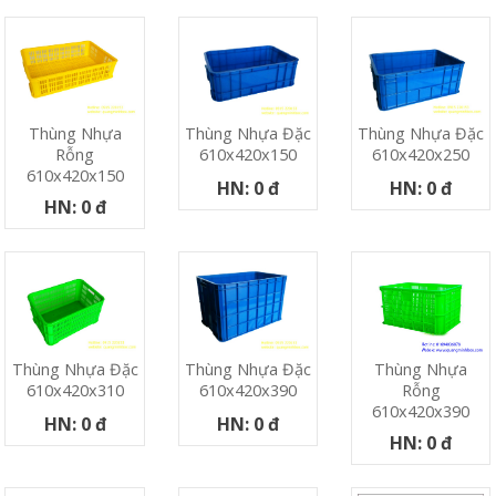
Thùng Nhựa
Thùng Nhựa Đặc
Thùng Nhựa Đặc
Rỗng
610x420x150
610x420x250
610x420x150
HN: 0 đ
HN: 0 đ
HN: 0 đ
Thùng Nhựa
Thùng Nhựa Đặc
Thùng Nhựa Đặc
Rỗng
610x420x310
610x420x390
610x420x390
HN: 0 đ
HN: 0 đ
HN: 0 đ