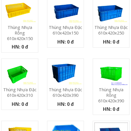
Thùng Nhựa
Thùng Nhựa Đặc
Thùng Nhựa Đặc
Rỗng
610x420x150
610x420x250
610x420x150
HN: 0 đ
HN: 0 đ
HN: 0 đ
Thùng Nhựa
Thùng Nhựa Đặc
Thùng Nhựa Đặc
Rỗng
610x420x310
610x420x390
610x420x390
HN: 0 đ
HN: 0 đ
HN: 0 đ