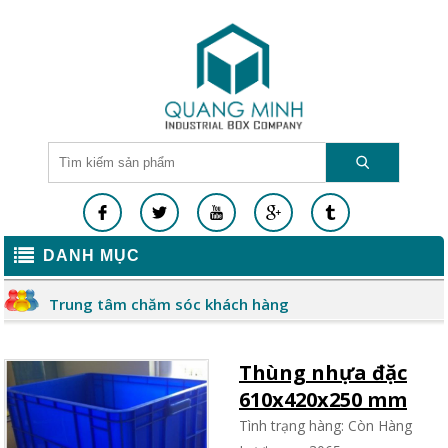
DANH MỤC
Trung tâm chăm sóc khách hàng
Thùng nhựa đặc
610x420x250 mm
Tình trạng hàng: Còn Hàng