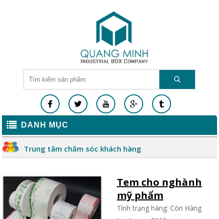
DANH MỤC
Trung tâm chăm sóc khách hàng
Tem cho nghành
mỹ phẩm
Tình trạng hàng: Còn Hàng