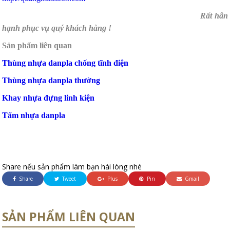
Rất hân
hạnh phục vụ quý khách hàng !
Sản phẩm liên quan
Thùng nhựa danpla chống tĩnh điện
Thùng nhựa danpla thường
Khay nhựa đựng linh kiện
Tấm nhựa danpla
Share nếu sản phẩm làm bạn hài lòng nhé
Share
Tweet
Plus
Pin
Gmail
SẢN PHẨM LIÊN QUAN