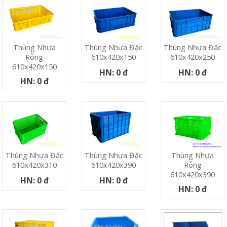
Thùng Nhựa
Thùng Nhựa Đặc
Thùng Nhựa Đặc
Rỗng
610x420x150
610x420x250
610x420x150
HN: 0 đ
HN: 0 đ
HN: 0 đ
Thùng Nhựa
Thùng Nhựa Đặc
Thùng Nhựa Đặc
Rỗng
610x420x310
610x420x390
610x420x390
HN: 0 đ
HN: 0 đ
HN: 0 đ