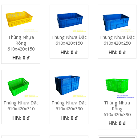
Thùng Nhựa
Thùng Nhựa Đặc
Thùng Nhựa Đặc
Rỗng
610x420x150
610x420x250
610x420x150
HN: 0 đ
HN: 0 đ
HN: 0 đ
Thùng Nhựa
Thùng Nhựa Đặc
Thùng Nhựa Đặc
Rỗng
610x420x310
610x420x390
610x420x390
HN: 0 đ
HN: 0 đ
HN: 0 đ