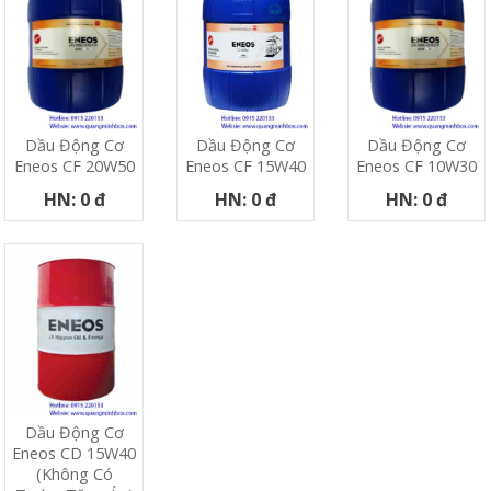
Dầu Động Cơ
Dầu Động Cơ
Dầu Động Cơ
Eneos CF 20W50
Eneos CF 15W40
Eneos CF 10W30
HN: 0 đ
HN: 0 đ
HN: 0 đ
Dầu Động Cơ
Eneos CD 15W40
(không Có