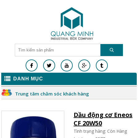
DANH MỤC
Trung tâm chăm sóc khách hàng
Dầu động cơ Eneos
CF 20W50
Tình trạng hàng: Còn Hàng