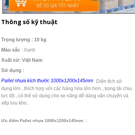
Thông số kỹ thuật
Trọng lượng : 10 kg
Màu sắc
: Xanh
Xuất xứ: Việt Nam
Sử dụng :
Pallet nhựa kích thước 1000x1200x145mm
Diện tích sử
dụng lớn , thích hợp với các hàng hóa lớn hơn , trọng tải chịu
lực tốt , có thể sử dụng cho xe nâng dễ dàng vận chuyển và
xếp lưu kho .
Ưu điểm Pallet nhựa 1000x1200x145mm :