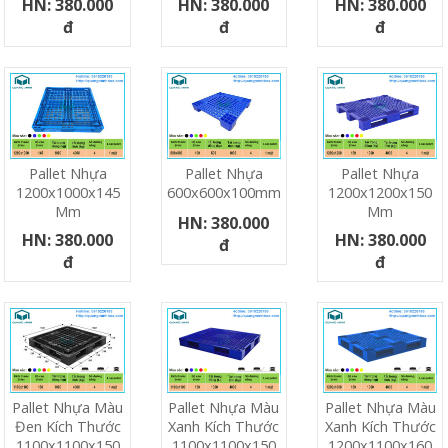
HN: 380.000
HN: 380.000
HN: 380.000
đ
đ
đ
Pallet Nhựa
Pallet Nhựa
Pallet Nhựa
1200x1000x145
600x600x100mm
1200x1200x150
Mm
Mm
HN: 380.000
HN: 380.000
HN: 380.000
đ
đ
đ
Pallet Nhựa Màu
Pallet Nhựa Màu
Pallet Nhựa Màu
Đen Kích Thước
Xanh Kích Thước
Xanh Kích Thước
1100x1100x150
1100x1100x150
1200x1100x160