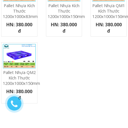
Pallet Nhựa Kích
Pallet Nhựa Kích
Pallet Nhựa QM1
Thước
Thước
Kích Thước
1200x1000x83mm
1200x1000x150mm
1200x1000x150m
HN: 380.000
HN: 380.000
HN: 380.000
đ
đ
đ
Pallet Nhựa QM2
Kích Thước
1200x1000x150mm
HN: 380.000
đ