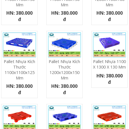
Mm
Mm
Mm
HN: 380.000
HN: 380.000
HN: 380.000
đ
đ
đ
Pallet Nhựa Kích
Pallet Nhựa Kích
Pallet Nhựa 1100
Thước
Thước
X 1300 X 130 Mm
1100x1100x125
1200x1200x150
HN: 380.000
Mm
Mm
đ
HN: 380.000
HN: 380.000
đ
đ