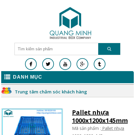
DANH MỤC
Trung tâm chăm sóc khách hàng
Pallet nhựa
1000x1200x145mm
Mã sản phẩm :
Pallet nhựa