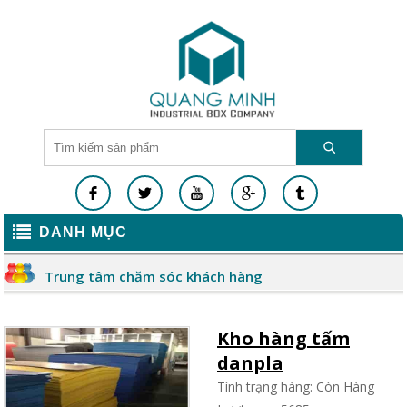
DANH MỤC
Trung tâm chăm sóc khách hàng
Kho hàng tấm
danpla
Tình trạng hàng: Còn Hàng