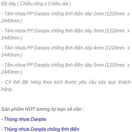
Độ dày ( Chiều rộng x Chiều dài )
- Tấm nhựa PP Danpla chống tĩnh điện dày 2mm (1220mm x
2440mm )
- Tấm nhựa PP Danpla chống tĩnh điện dày 3mm (1220mm x
2440mm )
- Tấm nhựa PP Danpla chống tĩnh điện dày 4mm (1220mm x
2440mm )
- Tấm nhựa PP Danpla chống tĩnh điện dày 5mm (1220mm x
2440mm )
- Có thể đặt hàng theo kích thước yêu cầu của quý khách
hàng .
Sản phẩm HOT tương tự bạn sẽ cần :
- Thùng nhựa Danpla
- Thùng nhựa Danpla chống tĩnh điện